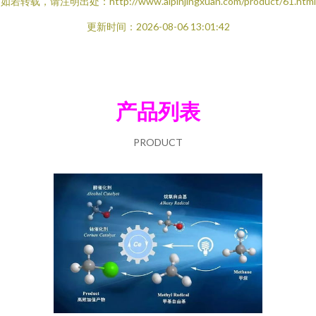
如若转载，请注明出处：http://www.aipinjingxuan.com/product/61.html
更新时间：2026-08-06 13:01:42
产品列表
PRODUCT