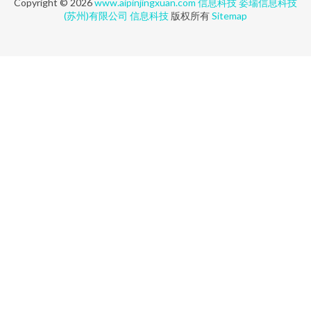
Copyright © 2026
www.aipinjingxuan.com
信息科技
姿瑞信息科技
(苏州)有限公司
信息科技
版权所有
Sitemap