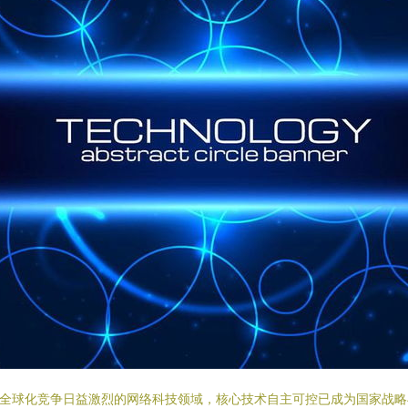
全球化竞争日益激烈的网络科技领域，核心技术自主可控已成为国家战略